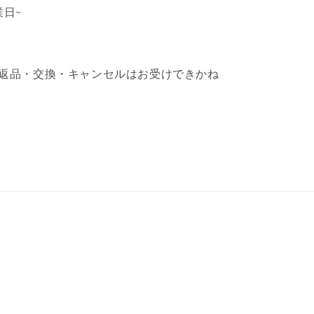
業日~
返品・交換・キャンセルはお受けできかね