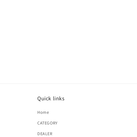
Quick links
Home
CATEGORY
DEALER