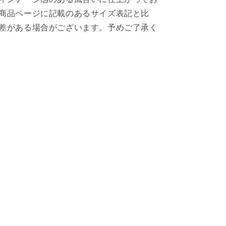
商品ページに記載のあるサイズ表記と比
差がある場合がございます。予めご了承く