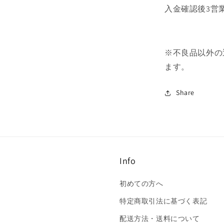
入金確認後3営
※不良品以外の
ます。
Share
Info
初めての方へ
特定商取引法に基づく表記
配送方法・送料について