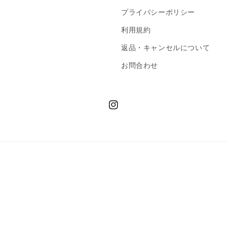
プライバシーポリシー
利用規約
返品・キャンセルについて
お問合わせ
Instagram