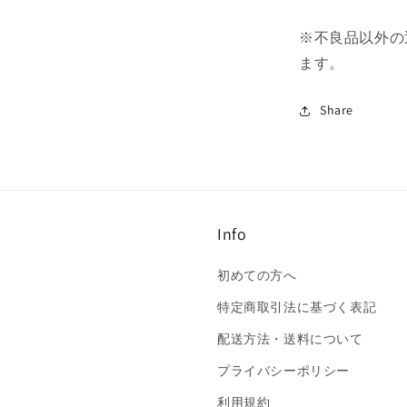
※不良品以外の
ます。
Share
Info
初めての方へ
特定商取引法に基づく表記
配送方法・送料について
プライバシーポリシー
利用規約