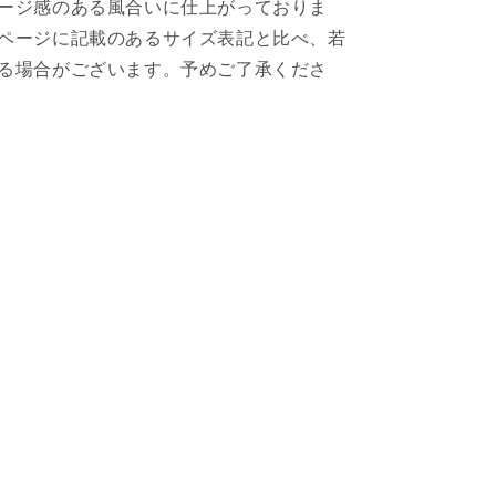
ージ感のある風合いに仕上がっておりま
ページに記載のあるサイズ表記と比べ、若
る場合がございます。予めご了承くださ