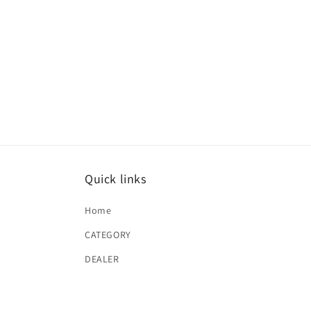
Quick links
Home
CATEGORY
DEALER