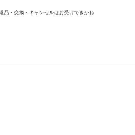
返品・交換・キャンセルはお受けできかね