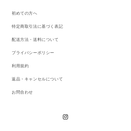
初めての方へ
特定商取引法に基づく表記
配送方法・送料について
プライバシーポリシー
利用規約
返品・キャンセルについて
お問合わせ
Instagram