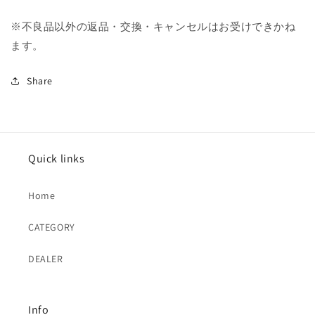
※不良品以外の返品・交換・キャンセルはお受けできかね
ます。
Share
Quick links
Home
CATEGORY
DEALER
Info