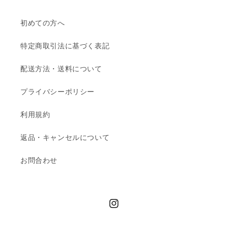
初めての方へ
特定商取引法に基づく表記
配送方法・送料について
プライバシーポリシー
利用規約
返品・キャンセルについて
お問合わせ
Instagram