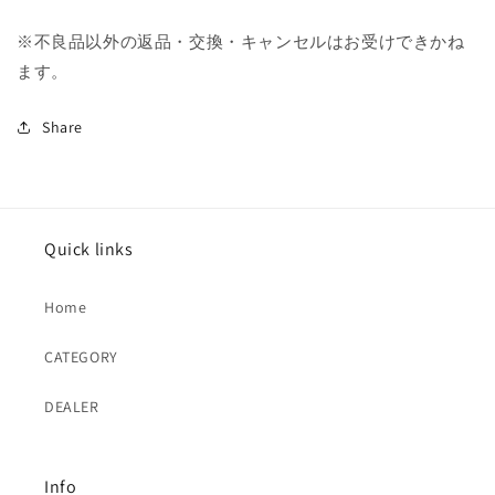
※不良品以外の返品・交換・キャンセルはお受けできかね
ます。
Share
Quick links
Home
CATEGORY
DEALER
Info